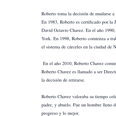
Roberto toma la decisión de mudarse a
En 1983, Roberto es certificado por la
David Octavio Chavez. En el año 1990, 
York. En 1998, Roberto comienza a traba
el sistema de cárceles en la ciudad de 
En el año 2010, Roberto Chavez comienz
Roberto Chavez es llamado a ser Direct
la decisión de retirarse.
Roberto Chavez valoraba su tiempo cele
padre, y abuelo. Fue un hombre lleno 
progreso y lo mejor.