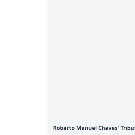
Roberto Manuel Chaves' Tribu