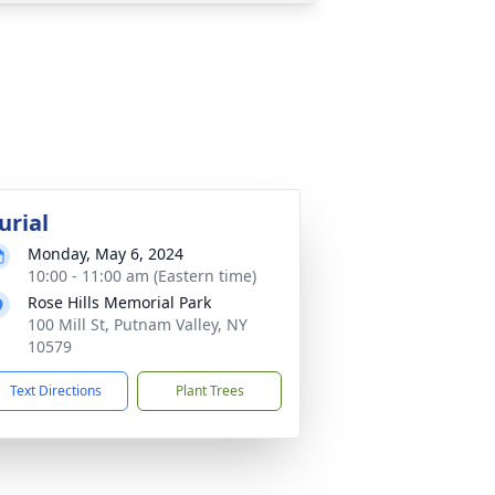
urial
Monday, May 6, 2024
10:00 - 11:00 am (Eastern time)
Rose Hills Memorial Park
100 Mill St, Putnam Valley, NY
10579
Text Directions
Plant Trees