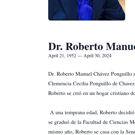
Dr. Roberto Manu
April 21, 1952 — April 30, 2024
Dr. Roberto Manuel Chávez Ponguillo na
Clemencia Cecilia Ponguillo de Chavez
Roberto se crió en un hogar cristiano d
A una temprana edad, Roberto decidió e
se graduó de la Facultad de Ciencias M
mismo año, Roberto se casa con la Sen