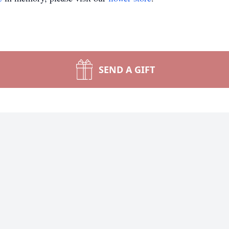
SEND A GIFT