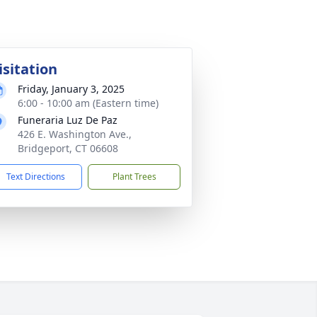
isitation
Friday, January 3, 2025
6:00 - 10:00 am (Eastern time)
Funeraria Luz De Paz
426 E. Washington Ave.,
Bridgeport, CT 06608
Text Directions
Plant Trees