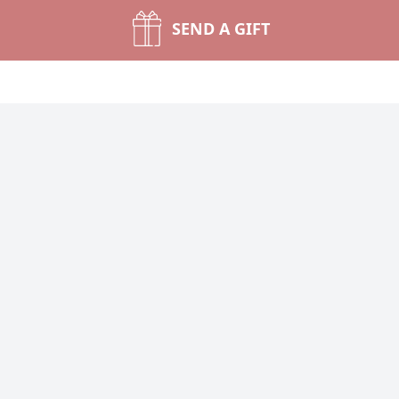
SEND A GIFT