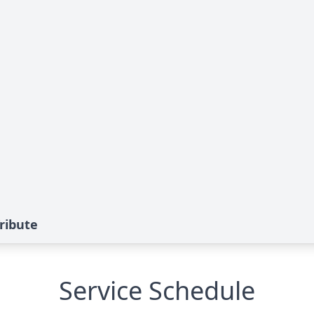
ribute
Service Schedule