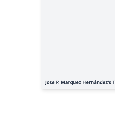
Jose P. Marquez Hernández's T